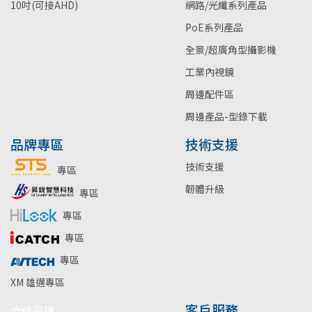
10吋(可接AHD)
網路/光纖系列產品
PoE系列產品
全景/超廣角型攝影機
工業內視鏡
周邊配件區
周邊產品-型錄下載
品牌專區
技術支援
技術支援
專區
韌體升級
專區
專區
專區
專區
XM 雄邁專區
客戶服務
合作品牌