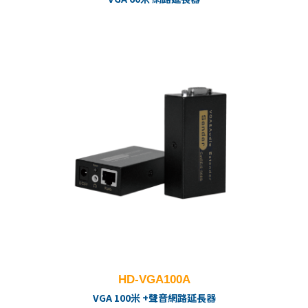
HD-VGA100A
VGA 100米 +聲音網路延長器