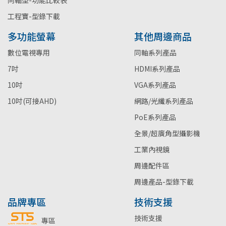
工程寶-型錄下載
多功能螢幕
其他周邊商品
數位電視專用
同軸系列產品
7吋
HDMI系列產品
10吋
VGA系列產品
10吋(可接AHD)
網路/光纖系列產品
PoE系列產品
全景/超廣角型攝影機
工業內視鏡
周邊配件區
周邊產品-型錄下載
品牌專區
技術支援
技術支援
專區