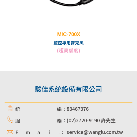
MIC-700X
監控專用麥克風
(超高感度)
駿佳系統設備有限公司
83467376
統 編：
(02)2720-9190 許先生
服 務：
service@wanglu.com.tw
E m a i l：