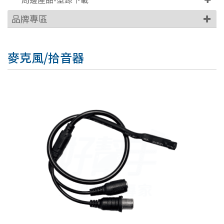
品牌專區
麥克風/拾音器