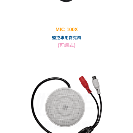
MIC-100X
監控專用麥克風
(可調式)