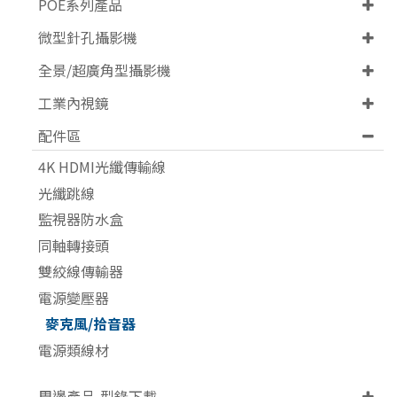
POE系列產品
微型針孔攝影機
全景/超廣角型攝影機
工業內視鏡
配件區
4K HDMI光纖傳輸線
光纖跳線
監視器防水盒
同軸轉接頭
雙絞線傳輸器
電源變壓器
麥克風/拾音器
電源類線材
周邊產品-型錄下載