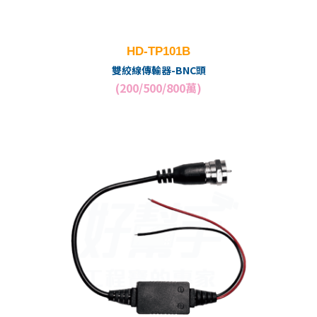
HD-TP101B
雙絞線傳輸器-BNC頭
(200/500/800萬)