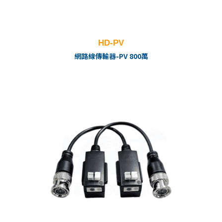
HD-PV
網路線傳輸器-PV 800萬