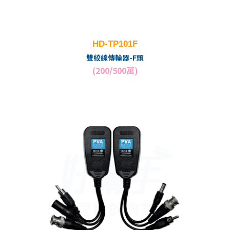
HD-TP101F
雙絞線傳輸器-F頭
(200/500萬)