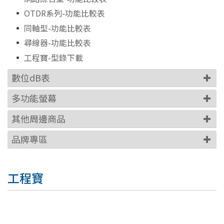
OTDR系列-功能比較表
同軸型-功能比較表
尋線器-功能比較表
工程寶-型錄下載
數位dB表
多功能螢幕
其他周邊商品
品牌專區
工程寶