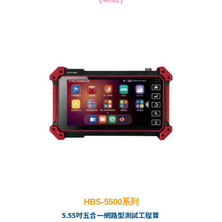
HBS-5500系列
5.55吋五合一網路型測試工程寶