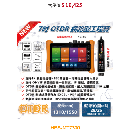
$ 19,425
含稅價
HBS-MT7300