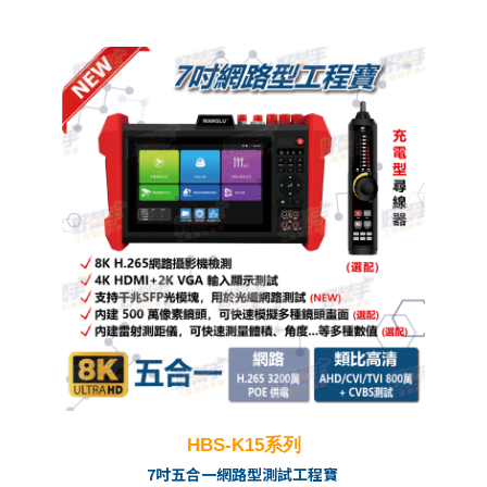
HBS-K15系列
7吋五合一網路型測試工程寶