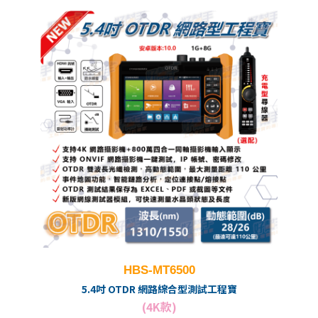
HBS-MT6500
5.4吋 OTDR 網路綜合型測試工程寶
(4K款)