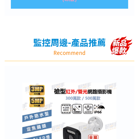
監控周邊-產品推薦
Recommend