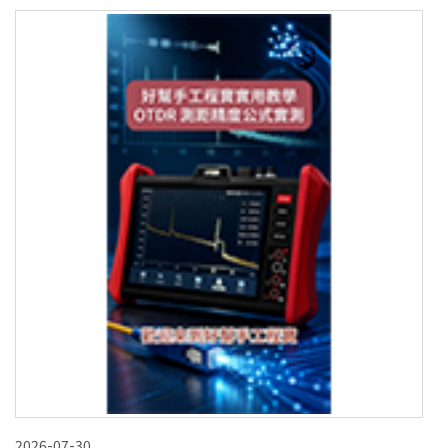
2026-07-30