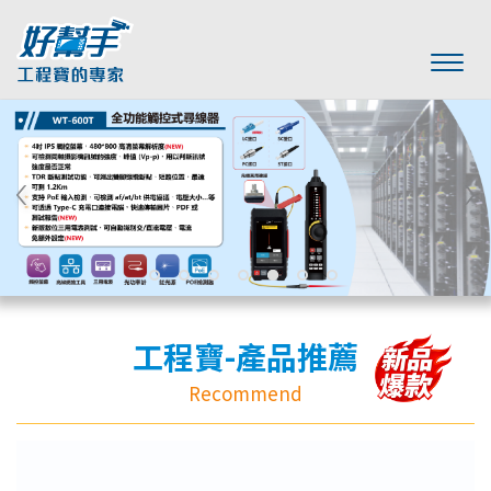
工程寶-產品推薦
Recommend