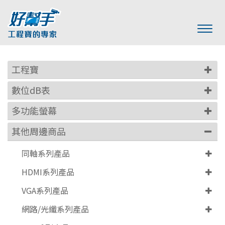
工程寶
數位dB表
多功能螢幕
其他周邊商品
同軸系列產品
HDMI系列產品
VGA系列產品
網路/光纖系列產品