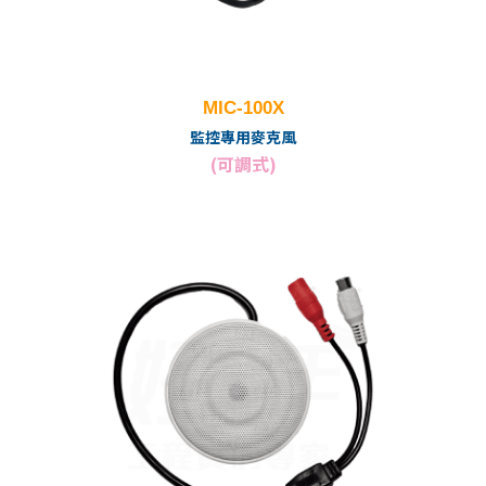
MIC-100X
監控專用麥克風
(可調式)