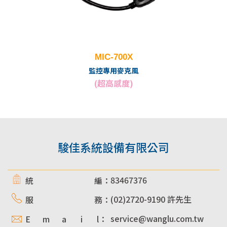
MIC-700X
監控專用麥克風
(超高感度)
駿佳系統設備有限公司
83467376
統 編：
(02)2720-9190 許先生
服 務：
service@wanglu.com.tw
E m a i l：