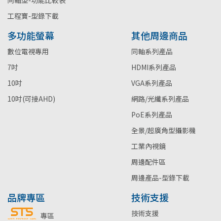
工程寶-型錄下載
多功能螢幕
其他周邊商品
數位電視專用
同軸系列產品
7吋
HDMI系列產品
10吋
VGA系列產品
10吋(可接AHD)
網路/光纖系列產品
PoE系列產品
全景/超廣角型攝影機
工業內視鏡
周邊配件區
周邊產品-型錄下載
品牌專區
技術支援
技術支援
專區