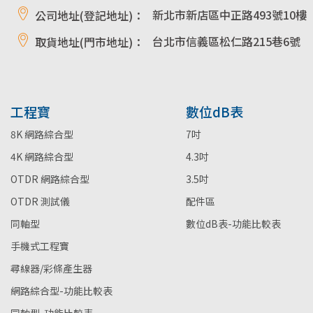
新北市新店區中正路493號10樓
公司地址(登記地址)：
台北市信義區松仁路215巷6號
取貨地址(門市地址)：
工程寶
數位dB表
8K 網路綜合型
7吋
4K 網路綜合型
4.3吋
OTDR 網路綜合型
3.5吋
OTDR 測試儀
配件區
同軸型
數位dB表-功能比較表
手機式工程寶
尋線器/彩條產生器
網路綜合型-功能比較表
同軸型-功能比較表