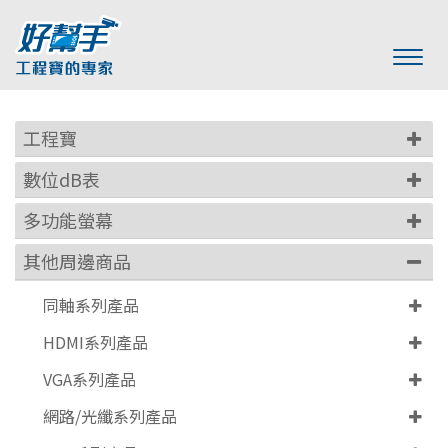
工程寶
數位dB表
多功能螢幕
其他周邊商品
同軸系列產品
HDMI系列產品
VGA系列產品
網路/光纖系列產品