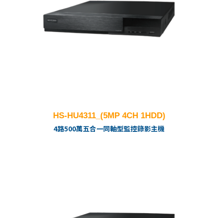
HS-HU4311_(5MP 4CH 1HDD)
4路500萬五合一同軸型監控錄影主機