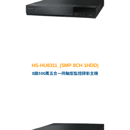
HS-HU8311_(5MP 8CH 1HDD)
8路500萬五合一同軸型監控錄影主機