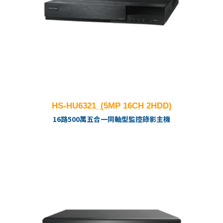
HS-HU6321_(5MP 16CH 2HDD)
16路500萬五合一同軸型監控錄影主機