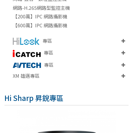
網路-H.265網路型監控主機
【200萬】IPC 網路攝影機
【600萬】IPC 網路攝影機
專區
專區
專區
XM 雄邁專區
Hi Sharp 昇銳專區