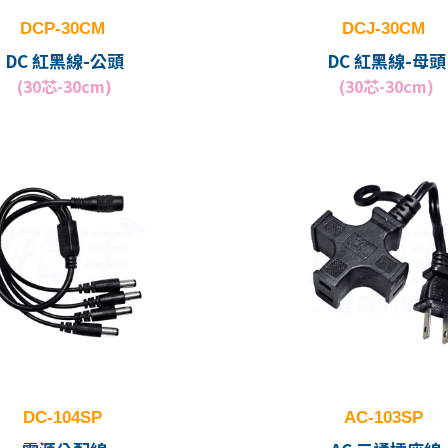
DCP-30CM
DCJ-30CM
DC 紅黑線-公頭
DC 紅黑線-母頭
(30芯-30cm)
(30芯-30cm)
DC-104SP
AC-103SP