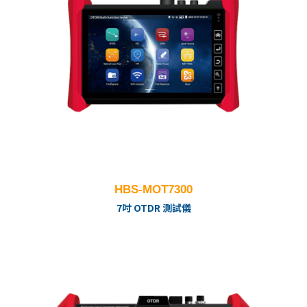
HBS-MOT7300
7吋 OTDR 測試儀