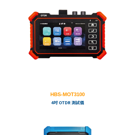
HBS-MOT3100
4吋 OTDR 測試儀