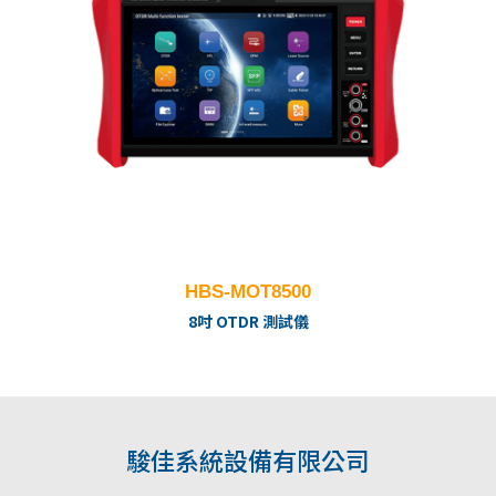
HBS-MOT8500
8吋 OTDR 測試儀
駿佳系統設備有限公司