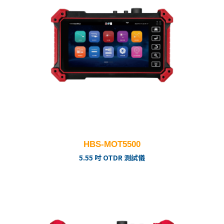
HBS-MOT5500
5.55 吋 OTDR 測試儀