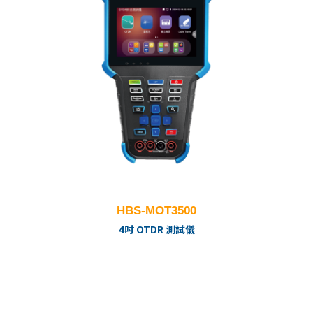
HBS-MOT3500
4吋 OTDR 測試儀