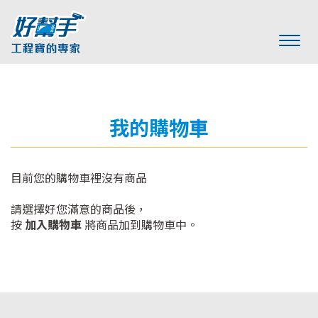
我的購物車
目前您的購物車裡沒有商品
請選擇好您滿意的商品後，
按
加入購物車
將商品加到購物車中。