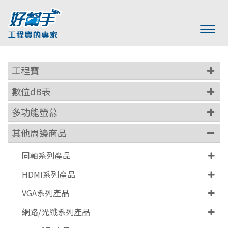
工程寶
數位dB表
多功能螢幕
其他周邊商品
同軸系列產品
HDMI系列產品
VGA系列產品
網路/光纖系列產品