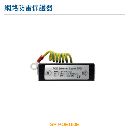
網路防雷保護器
SP-POE100E