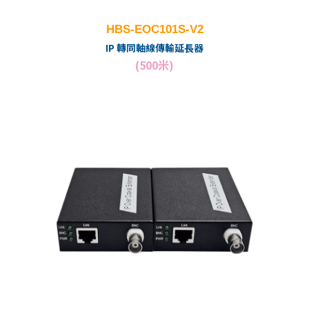
HBS-EOC101S-V2
IP 轉同軸線傳輸延長器
(500米)