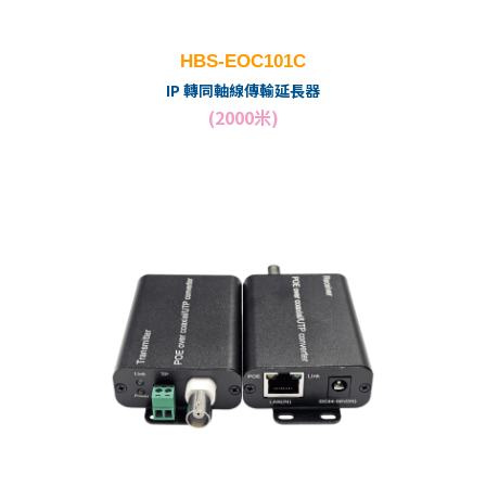
HBS-EOC101C
IP 轉同軸線傳輸延長器
(2000米)