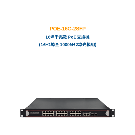
POE-16G-2SFP
16埠千兆款 PoE 交換機
(16+2埠全 1000M+2埠光模組)