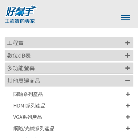
工程寶
數位dB表
多功能螢幕
其他周邊商品
同軸系列產品
HDMI系列產品
VGA系列產品
網路/光纖系列產品