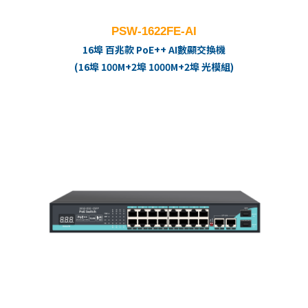
PSW-1622FE-AI
16埠 百兆款 PoE++ AI數顯交換機
(16埠 100M+2埠 1000M+2埠 光模組)