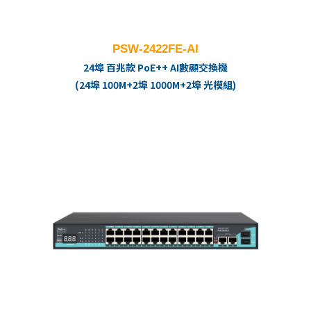
PSW-2422FE-AI
24埠 百兆款 PoE++ AI數顯交換機
(24埠 100M+2埠 1000M+2埠 光模組)