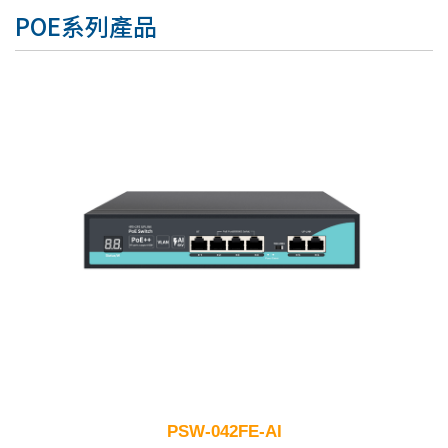
POE系列產品
PSW-042FE-AI