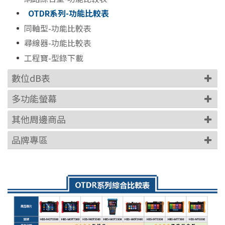
OTDR系列-功能比較表
同軸型-功能比較表
尋線器-功能比較表
工程寶-型錄下載
數位dB表
多功能螢幕
其他周邊商品
品牌專區