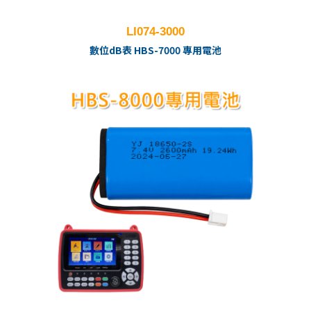
LI074-3000
數位dB表 HBS-7000 專用電池