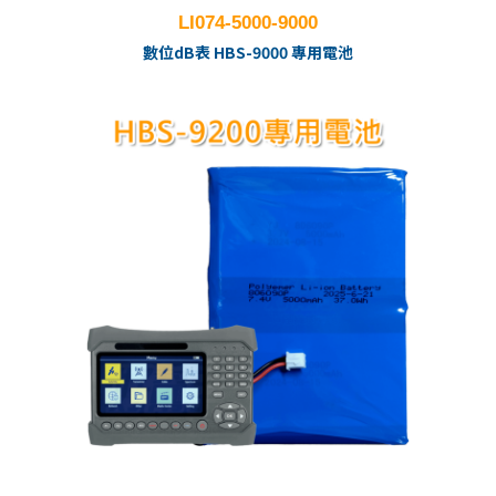
LI074-5000-9000
數位dB表 HBS-9000 專用電池