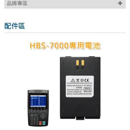
品牌專區
配件區