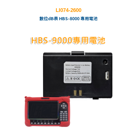
LI074-2600
數位dB表 HBS-8000 專用電池